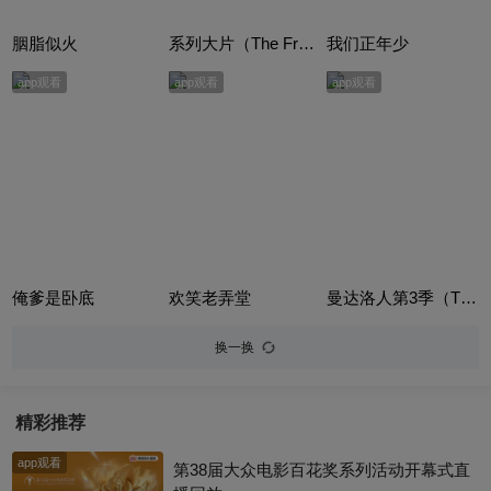
胭脂似火
系列大片（The Franchise）
我们正年少
app观看
app观看
app观看
俺爹是卧底
欢笑老弄堂
曼达洛人第3季（The Mandalorian Season 3）
换一换
精彩推荐
app观看
第38届大众电影百花奖系列活动开幕式直