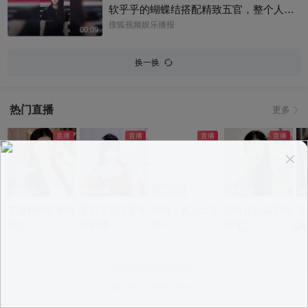
软乎乎的蝴蝶结搭配精致五官，整个人灵
气满满难怪大家都说艾米是大花幼年体，
搜狐视频娱乐播报
00:09
天生自带镜头氛围感～#艾米
换一换
热门直播
更多
app观看
app观看
app观看
app观看
a
安徽貂蝉前来报
是百灵鸟还是学
滴滴，有点才艺
志玲姐姐温柔哄
这
到！
猪叫啊~
噢~
睡中~
况
意见反馈
|
PC版
|
APP专区
Copyright ©
2026 Sohu Inc.