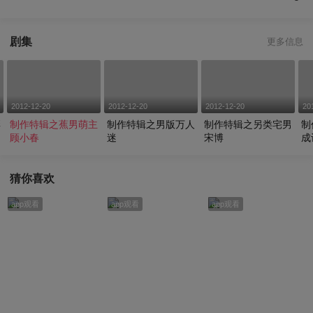
剧集
更多信息
2012-12-20
2012-12-20
2012-12-20
20
彩
制作特辑之蕉男萌主
制作特辑之男版万人
制作特辑之另类宅男
制
顾小春
迷
宋博
成
猜你喜欢
app观看
app观看
app观看