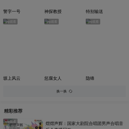
警字一号
神探教授
特别输送
app观看
app观看
app观看
塬上风云
惩腐女人
隐锋
换一换
精彩推荐
app观看
熠熠声辉：国家大剧院合唱团男声合唱音