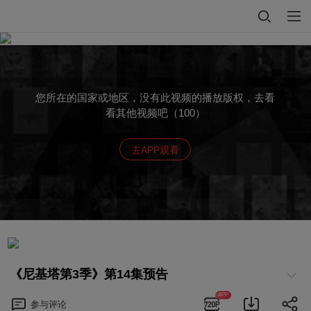
您所在的国家或地区，没有此视频的播放版权，去看
看其他视频吧（100）
去APP观看
《尼基塔第3季》第14集预告
APP
参与
评论