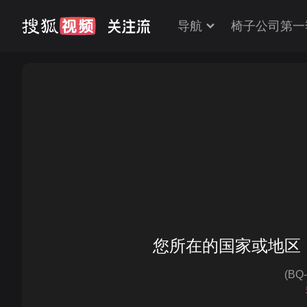
导航
椅子公司第一
您所在的国家或地区
(BQ