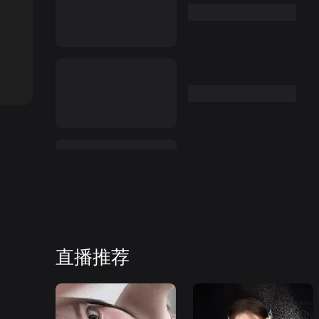
:00
直播推荐