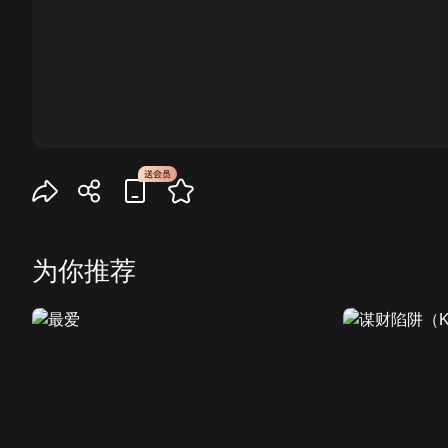
00:00
为你推荐