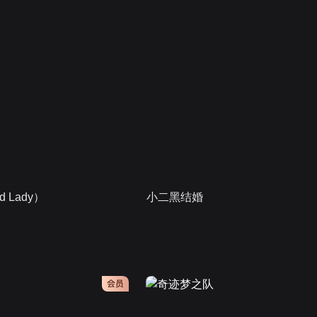
 Lady）
小二黑结婚