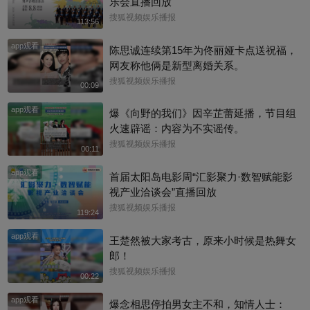
乐会直播回放
搜狐视频娱乐播报
113:56
app观看
陈思诚连续第15年为佟丽娅卡点送祝福，
网友称他俩是新型离婚关系。
搜狐视频娱乐播报
00:09
app观看
爆《向野的我们》因辛芷蕾延播，节目组
火速辟谣：内容为不实谣传。
搜狐视频娱乐播报
00:11
app观看
首届太阳岛电影周“汇影聚力·数智赋能影
视产业洽谈会”直播回放
搜狐视频娱乐播报
119:24
app观看
王楚然被大家考古，原来小时候是热舞女
郎！
搜狐视频娱乐播报
00:22
app观看
爆念相思停拍男女主不和，知情人士：