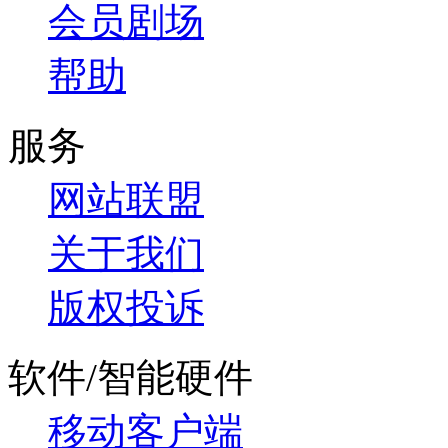
会员剧场
帮助
服务
网站联盟
关于我们
版权投诉
软件/智能硬件
移动客户端