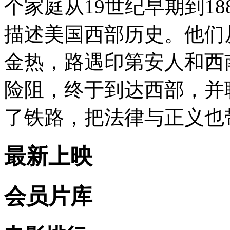
个家庭从19世纪早期到1
描述美国西部历史。他们
金热，路遇印第安人和西
险阻，终于到达西部，并
了铁路，把法律与正义也
最新上映
会员片库