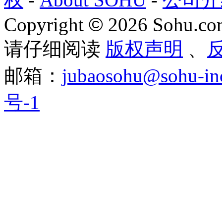
Copyright
©
2026 Sohu.com
请仔细阅读
版权声明
、
邮箱：
jubaosohu@sohu-in
号-1