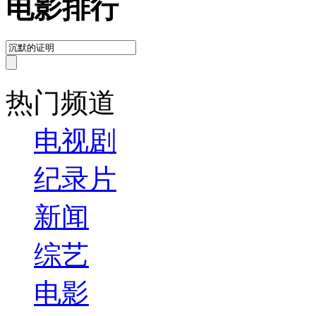
电影排行
热门频道
电视剧
纪录片
新闻
综艺
电影