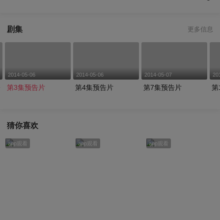
剧集
更多信息
2014-05-06
2014-05-06
2014-05-07
20
绔
第3集预告片
第4集预告片
第7集预告片
第
猜你喜欢
app观看
app观看
app观看