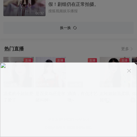
假！剧组仍在正常拍摄。
搜狐视频娱乐播报
00:32
换一换
热门直播
更多
app观看
app观看
app观看
app观看
a
温柔的小姐姐爱
是百灵鸟还是学
滴滴，有点才艺
志玲姐姐温柔哄
你
了爱了
猪叫啊~
噢~
睡中~
意见反馈
|
PC版
|
APP专区
Copyright ©
2026 Sohu Inc.