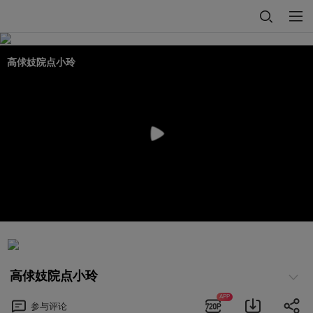
高俅妓院点小玲
高俅妓院点小玲
APP
参与
评论