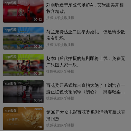
app观看
刘雨昕造型摩登气场超A，艾米甜美亮相
妆容精致。
搜狐视频娱乐播报
00:43
app观看
荷兰弟赞达亚二度举办婚礼，仅邀请少数
亲友到场。
搜狐视频娱乐播报
00:24
app观看
赵本山后代拍摄的短剧即将上线：免费无
广只图大家一乐。
搜狐视频娱乐播报
00:28
app观看
百花奖开幕式舞台直拍太绝了！刘浩存一
袭正红色长裙演绎《初心》，舞姿轻柔舒
缓，气质干净又大方，整个人闪闪发光，
搜狐视频娱乐播报
00:54
直接被仙气满满的存子美晕啦#百花奖 #刘
app观看
浩存
第38届大众电影百花奖系列活动开幕式直
播回放
搜狐视频娱乐播报
73:28