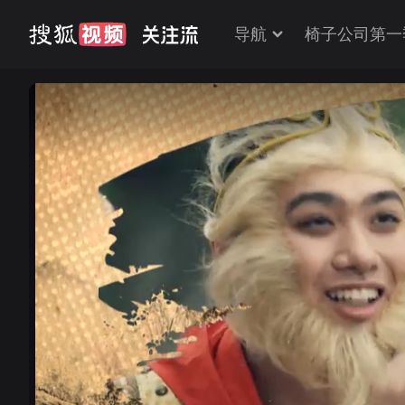
导航
椅子公司第一