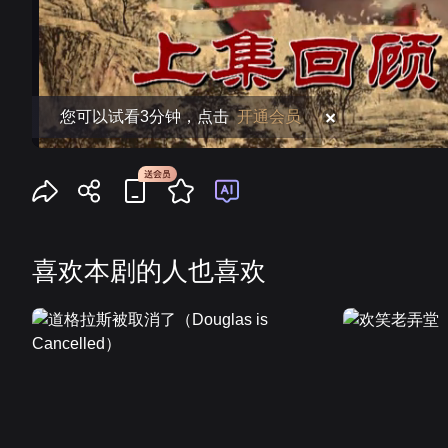
您可以试看3分钟，点击
开通会员
喜欢本剧的人也喜欢