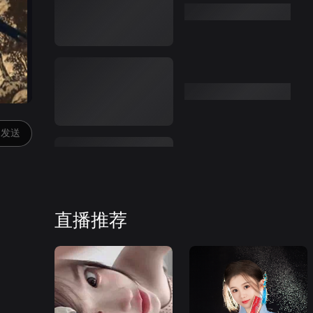
发送
直播推荐