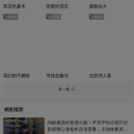
简言的夏冬
甜蜜的谎言
胭脂似火
app观看
app观看
app观看
我们的千阙歌
寻找北极光
北部湾人家
换一换
精彩推荐
app观看
内娱难得的靠谱小孩！尹浩宇怕介绍不好
姜妍精心准备的古法菜肴，主动收集资料