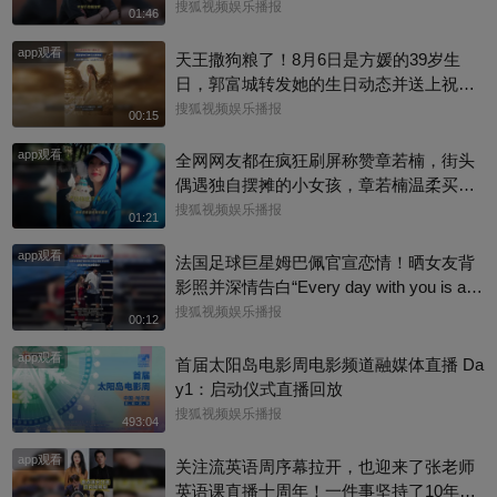
做PDF菜单，标注菜品地域背景配图，连
搜狐视频娱乐播报
01:46
同事都可以直接拿来使用。还有谁没刷到
app观看
中餐厅这个暖心片段！#尹浩宇 #姜妍
天王撒狗粮了！8月6日是方媛的39岁生
日，郭富城转发她的生日动态并送上祝
福：“祝老婆生日快乐，身体健康，心想事
搜狐视频娱乐播报
00:15
成。”俩人结婚多年，育有3个女儿，日常
app观看
甜蜜幸福~
全网网友都在疯狂刷屏称赞章若楠，街头
偶遇独自摆摊的小女孩，章若楠温柔买下
全部小羊，全程弯腰平视小朋友，一举一
搜狐视频娱乐播报
01:21
动尽显绝佳人品。最打动人的不是花钱全
app观看
包，是她照顾到小孩的自尊心，平等对
法国足球巨星姆巴佩官宣恋情！晒女友背
待，善意又体面，这种细碎的善意真的很
影照并深情告白“Every day with you is a s
圈粉～@星同事 @搜狐综艺 @明星狐 #章
unny day. 有你在的每一天 都是晴天”，据
搜狐视频娱乐播报
00:12
若楠
悉，女方是西班牙女演员埃斯特·埃克斯波
app观看
西托，出演《名校风暴》，祝福祝福~@搜
首届太阳岛电影周电影频道融媒体直播 Da
狐体育 @搜狐跑步 @小申小申
y1：启动仪式直播回放
搜狐视频娱乐播报
493:04
app观看
关注流英语周序幕拉开，也迎来了张老师
英语课直播十周年！一件事坚持了10年真