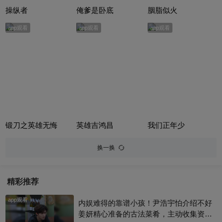
操纵者
俺爹是卧底
胭脂似火
app观看
app观看
app观看
锻刀之英雄无悔
英雄吉鸿昌
我们正年少
换一换
精彩推荐
app观看
内娱难得的靠谱小孩！尹浩宇怕介绍不好
姜妍精心准备的古法菜肴，主动收集资料