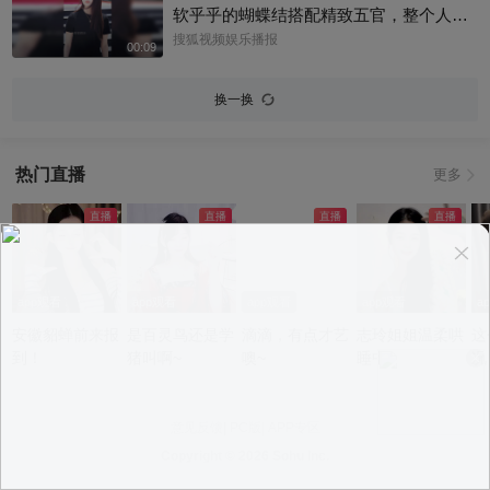
软乎乎的蝴蝶结搭配精致五官，整个人灵
气满满难怪大家都说艾米是大花幼年体，
搜狐视频娱乐播报
00:09
天生自带镜头氛围感～#艾米
换一换
热门直播
更多
app观看
app观看
app观看
app观看
a
安徽貂蝉前来报
是百灵鸟还是学
滴滴，有点才艺
志玲姐姐温柔哄
这
到！
猪叫啊~
噢~
睡中~
况
意见反馈
|
PC版
|
APP专区
Copyright ©
2026 Sohu Inc.