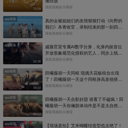
播回放
搜狐视频娱乐播报
73:28
app观看
真的会被姐姐们的友情狠狠打动《向野的
我们》杀青收官，录制结束的那一刻四个
姐姐全都哭了，抱在一起满是不舍。十五
搜狐视频娱乐播报
01:33
天新疆旷野自驾，一路相伴同苦同乐，这
app观看
份情谊并没有随着节目结束画上句号。大
戚薇官宣专属AI数字分身，化身内娱首位
家已经提前约定好了，往后还要一起奔赴
开放形象规范化授权的艺人，同步上线其
下一场属于她们的旅行，期待姐姐们的私
主演的末世AI漫剧！区别于复刻真人，戚
搜狐视频娱乐播报
00:38
下赴约！#辛芷蕾 #李宇春
薇亲自调校AI角色神态、原声配音把控细
app观看
节。面对AI盗脸乱象，她跳出被动维权的
田曦薇胡一天同框 现偶天花板组合出现
固有模式，主动划定合规使用边界，既开
了！田曦薇胡一天这个同框身高差很搭
拓数字内容新赛道，也为艺人肖像版权防
呀，一高一低温柔适配，光是同框就已经
搜狐视频娱乐播报
00:10
护探索出新思路#戚薇 #漫剧
磕到了#田曦薇 #天才女友
app观看
田曦薇胡一天合影好甜 谁看了不磕疯！田
曦薇胡一天你倆肢体动作是不是太自然
了，下意识的互动松弛又好嗑，现偶CP感
搜狐视频娱乐播报
00:12
直接拉满#田曦薇 #天才女友
app观看
【现场直拍】艾米蝴蝶结造型也太绝了！