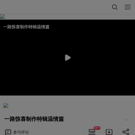
一路惊喜制作特辑温情篇
一路惊喜制作特辑温情篇
APP
参与
评论