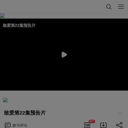
敢爱第22集预告片
敢爱第22集预告片
APP
参与
评论