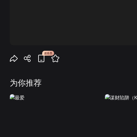
00:00
为你推荐