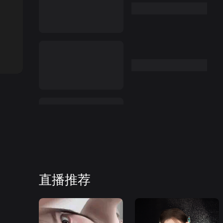
:00
直播推荐