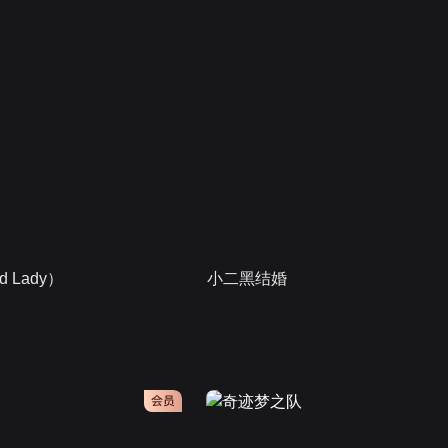
 Lady）
小二黑结婚