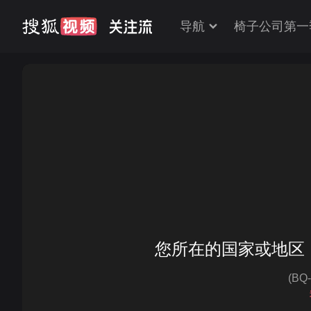
导航
椅子公司第一
您所在的国家或地区
(BQ