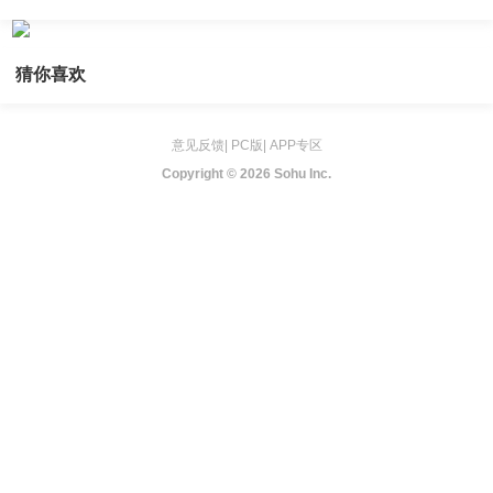
猜你喜欢
意见反馈
|
PC版
|
APP专区
Copyright ©
2026 Sohu Inc.