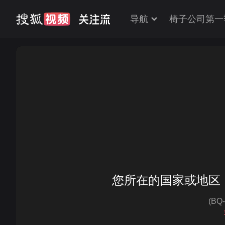
导航
椅子公司第一
您所在的国家或地区
(BQ