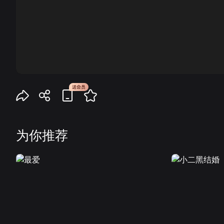
00:00
为你推荐