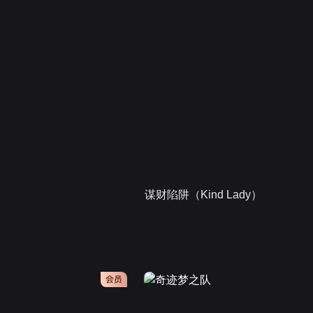
谋财陷阱（Kind Lady）