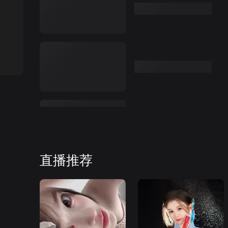
:00
直播推荐