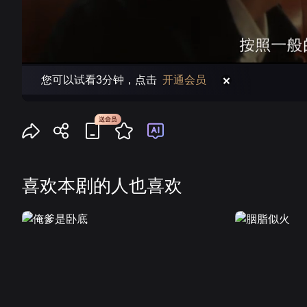
您可以试看3分钟，点击
开通会员
喜欢本剧的人也喜欢