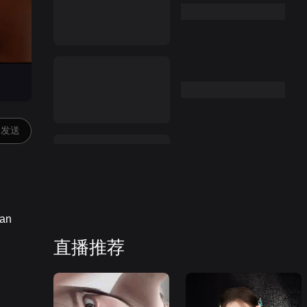
发送
直播推荐