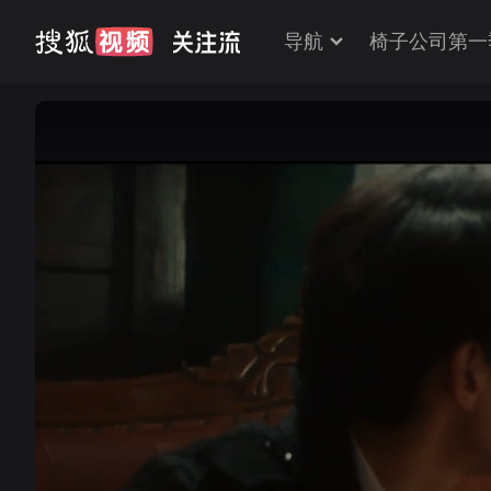
导航
椅子公司第一