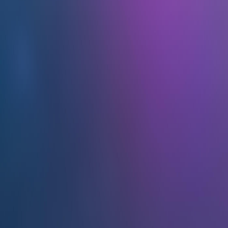
极品一家人
女怕嫁错郎
曼达洛人第三季（The Mandalorian Season 3）
换一换
精彩推荐
app观看
田曦薇胡一天合影好甜 谁看了不磕疯！田
曦薇胡一天你倆肢体动作是不是太自然
了，下意识的互动松弛又好嗑，现偶CP感
搜狐视频娱乐播报
00:12
直接拉满#田曦薇 #天才女友
app观看
【现场直拍】艾米蝴蝶结造型也太绝了！
软乎乎的蝴蝶结搭配精致五官，整个人灵
气满满难怪大家都说艾米是大花幼年体，
搜狐视频娱乐播报
00:09
天生自带镜头氛围感～#艾米
app观看
家境优渥却拒绝纵容孩子消费奢侈品！汪
峰和14岁女儿的这段对话火了，不哭穷不
宠溺，把消费边界讲得明明白白，育儿观
搜狐视频娱乐播报