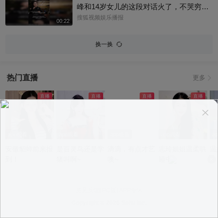
峰和14岁女儿的这段对话火了，不哭穷不
宠溺，把消费边界讲得明明白白，育儿观
搜狐视频娱乐播报
00:22
引人深思
换一换
热门直播
更多
app观看
app观看
app观看
app观看
a
安徽貂蝉前来报
是百灵鸟还是学
滴滴，有点才艺
志玲姐姐温柔哄
温
到！
猪叫啊~
噢~
睡中~
意见反馈
|
PC版
|
APP专区
Copyright ©
2026 Sohu Inc.