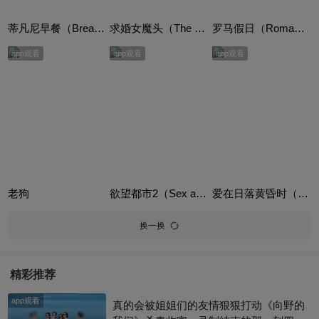
蒂凡尼早餐（Breakfast at Tiffany's）
求婚女魔头（The Proposal）英语版
罗马假日（Roman Holiday）
app观看
app观看
app观看
老狗
欲望都市2（Sex and the City 2）
爱在日落黄昏时（Before Sunset）
换一换
精彩推荐
app观看
真的会被姐姐们的友情狠狠打动《向野的