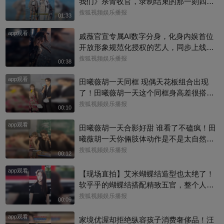
我们》杀青收官，录制结束的那一刻四个
姐姐全都哭了，抱在一起满是不舍。十五
搜狐视频娱乐播报
01:33
天新疆旷野自驾，一路相伴同苦同乐，这
app观看
份情谊并没有随着节目结束画上句号。大
戚薇官宣专属AI数字分身，化身内娱首位
家已经提前约定好了，往后还要一起奔赴
开放形象规范化授权的艺人，同步上线其
下一场属于她们的旅行，期待姐姐们的私
主演的末世AI漫剧！区别于复刻真人，戚
搜狐视频娱乐播报
00:38
下赴约！#辛芷蕾 #李宇春
薇亲自调校AI角色神态、原声配音把控细
app观看
节。面对AI盗脸乱象，她跳出被动维权的
田曦薇胡一天同框 现偶天花板组合出现
固有模式，主动划定合规使用边界，既开
了！田曦薇胡一天这个同框身高差很搭
拓数字内容新赛道，也为艺人肖像版权防
呀，一高一低温柔适配，光是同框就已经
搜狐视频娱乐播报
00:10
护探索出新思路#戚薇 #漫剧
磕到了#田曦薇 #天才女友
app观看
田曦薇胡一天合影好甜 谁看了不磕疯！田
曦薇胡一天你倆肢体动作是不是太自然
了，下意识的互动松弛又好嗑，现偶CP感
搜狐视频娱乐播报
00:12
直接拉满#田曦薇 #天才女友
app观看
【现场直拍】艾米蝴蝶结造型也太绝了！
软乎乎的蝴蝶结搭配精致五官，整个人灵
气满满难怪大家都说艾米是大花幼年体，
搜狐视频娱乐播报
00:09
天生自带镜头氛围感～#艾米
app观看
家境优渥却拒绝纵容孩子消费奢侈品！汪