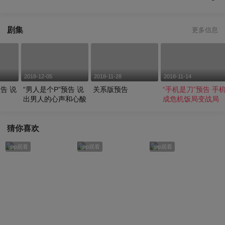
剧集
更多信息
2018-12-05
2018-11-28
2018-11-14
告 说
“男人是个P”预告 说
关系版预告
“手机是刀”预告 手
出男人的心声和心酸
成危机饭局变战局
猜你喜欢
app观看
app观看
app观看