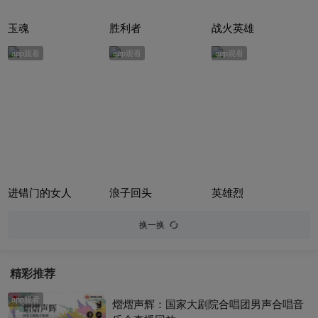
玉魂
胜利者
战火英雄
app观看
app观看
app观看
进错门的女人
浪子回头
英雄烈
换一换
精彩推荐
app观看
熠熠声辉：国家大剧院合唱团男声合唱音