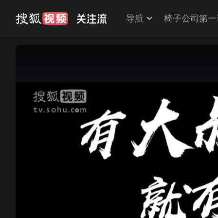
导航
椅子公司第一