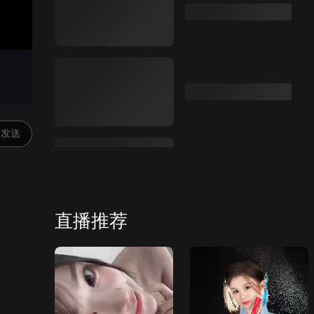
发送
直播推荐