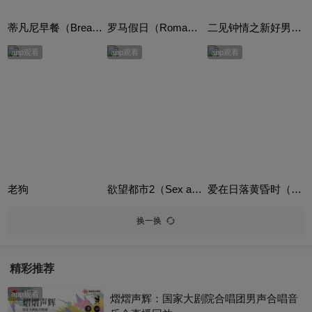
蒂凡尼早餐（Breakfast at Tiffany's）
罗马假日（Roman Holiday）
二见钟情之新好男人（Mr. Wrong）
app观看
app观看
app观看
老狗
欲望都市2（Sex and the City 2）
爱在日落黄昏时（Before Sunset）
换一换
精彩推荐
app观看
熠熠声辉：国家大剧院合唱团男声合唱音