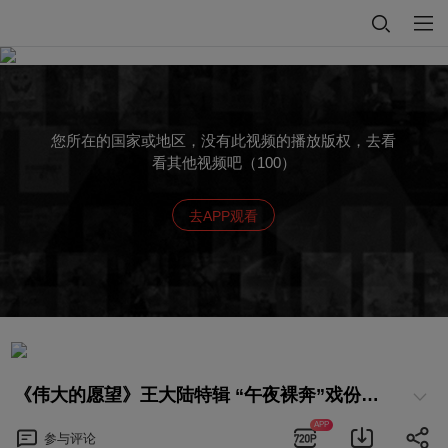
您所在的国家或地区，没有此视频的播放版权，去看
看其他视频吧（100）
去APP观看
《伟大的愿望》王大陆特辑 “午夜裸奔”戏份囧态升级
APP
参与
评论