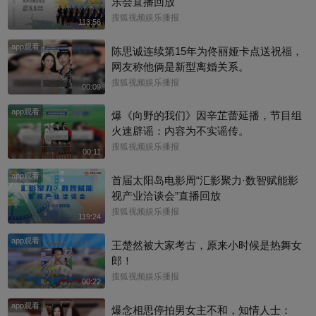
乐会直播回放
搜狐视频娱乐播报
113:56
app观看
陈思诚连续第15年为佟丽娅卡点送祝福，
网友称他俩是新型离婚关系。
搜狐视频娱乐播报
00:09
app观看
爆《向野的我们》因辛芷蕾延播，节目组
火速辟谣：内容为不实谣传。
搜狐视频娱乐播报
00:11
app观看
首届太阳岛电影周“汇影聚力·数智赋能影
视产业洽谈会”直播回放
搜狐视频娱乐播报
119:24
app观看
王楚然被大家考古，原来小时候是热舞女
郎！
搜狐视频娱乐播报
00:22
app观看
爆念相思停拍男女主不和，知情人士：