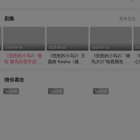
剧集
更多信息
2019-08-06
2019-08-02
2019-07-31
20
《愤怒的小鸟2》预
《愤怒的小鸟2》主
《愤怒的小鸟2》“猪
《
钧
告 猪鸟合璧开启“笑
题曲 Kesha《最好
鸟大计”电视预告 猪
心
果连连看”
的一天》
鸟联手出击笑料百出
鸟
猜你喜欢
app观看
app观看
app观看