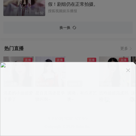
假！剧组仍在正常拍摄。
搜狐视频娱乐播报
00:32
换一换
热门直播
更多
app观看
app观看
app观看
app观看
a
温柔的小姐姐爱
是百灵鸟还是学
滴滴，有点才艺
志玲姐姐温柔哄
这
了爱了
猪叫啊~
噢~
睡中~
况
意见反馈
|
PC版
|
APP专区
Copyright ©
2026 Sohu Inc.