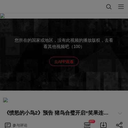
您所在的国家或地区，没有此视频的播放版权，去看
看其他视频吧（100）
去APP观看
《愤怒的小鸟2》预告 猪鸟合璧开启“笑果连连看”
APP
参与
评论