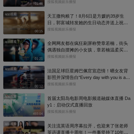
做PDF菜单，标注菜品地域背景配图，连
搜狐视频娱乐播报
01:46
同事都可以直接拿来使用。还有谁没刷到
app观看
中餐厅这个暖心片段！#尹浩宇 #姜妍
天王撒狗粮了！8月6日是方媛的39岁生
日，郭富城转发她的生日动态并送上祝
福：“祝老婆生日快乐，身体健康，心想事
搜狐视频娱乐播报
00:15
成。”俩人结婚多年，育有3个女儿，日常
app观看
甜蜜幸福~
全网网友都在疯狂刷屏称赞章若楠，街头
偶遇独自摆摊的小女孩，章若楠温柔买下
全部小羊，全程弯腰平视小朋友，一举一
搜狐视频娱乐播报
01:21
动尽显绝佳人品。最打动人的不是花钱全
app观看
包，是她照顾到小孩的自尊心，平等对
法国足球巨星姆巴佩官宣恋情！晒女友背
待，善意又体面，这种细碎的善意真的很
影照并深情告白“Every day with you is a s
圈粉～@星同事 @搜狐综艺 @明星狐 #章
unny day. 有你在的每一天 都是晴天”，据
搜狐视频娱乐播报
00:12
若楠
悉，女方是西班牙女演员埃斯特·埃克斯波
app观看
西托，出演《名校风暴》，祝福祝福~@搜
首届太阳岛电影周电影频道融媒体直播 Da
狐体育 @搜狐跑步 @小申小申
y1：启动仪式直播回放
搜狐视频娱乐播报
493:04
app观看
关注流英语周序幕拉开，也迎来了张老师
英语课直播十周年！一件事坚持了10年真