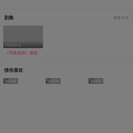
剧集
更多信息
2019-09-11
《浑身是胆》预告
猜你喜欢
app观看
app观看
app观看