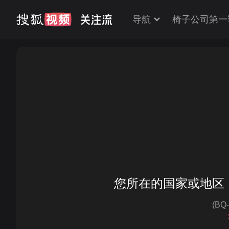
导航
椅子公司第一
您所在的国家或地区
(BQ