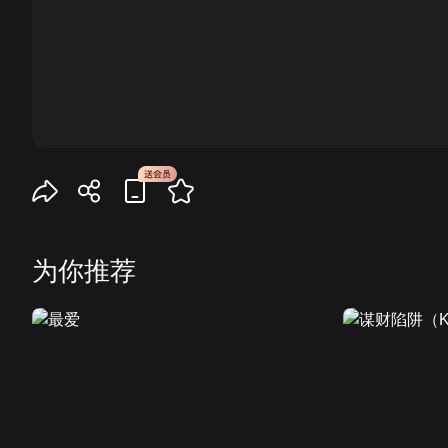
00:00
为你推荐