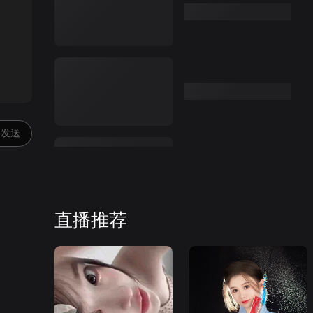
:00
发送
直播推荐