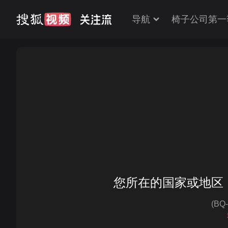
导航
椅子公司第一
您所在的国家或地区
(BQ