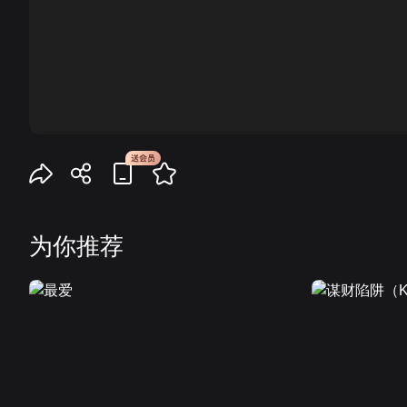
00:00
为你推荐