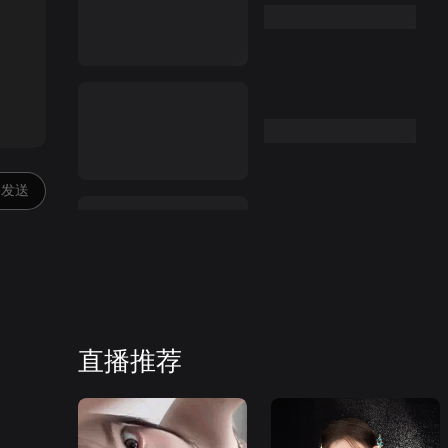
:00
发送
直播推荐