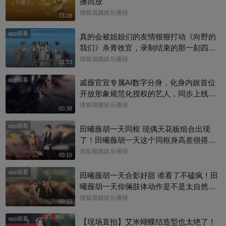
播回放
搜狐视频娱乐播报
73:28
app观看
真的会被姐姐们的友情狠狠打动《向野的
我们》杀青收官，录制结束的那一刻四个
姐姐全都哭了，抱在一起满是不舍。十五
搜狐视频娱乐播报
01:33
天新疆旷野自驾，一路相伴同苦同乐，这
app观看
份情谊并没有随着节目结束画上句号。大
戚薇官宣专属AI数字分身，化身内娱首位
家已经提前约定好了，往后还要一起奔赴
开放形象规范化授权的艺人，同步上线其
下一场属于她们的旅行，期待姐姐们的私
主演的末世AI漫剧！区别于复刻真人，戚
搜狐视频娱乐播报
00:38
下赴约！#辛芷蕾 #李宇春
薇亲自调校AI角色神态、原声配音把控细
app观看
节。面对AI盗脸乱象，她跳出被动维权的
田曦薇胡一天同框 现偶天花板组合出现
固有模式，主动划定合规使用边界，既开
了！田曦薇胡一天这个同框身高差很搭
拓数字内容新赛道，也为艺人肖像版权防
呀，一高一低温柔适配，光是同框就已经
搜狐视频娱乐播报
00:10
护探索出新思路#戚薇 #漫剧
磕到了#田曦薇 #天才女友
app观看
田曦薇胡一天合影好甜 谁看了不磕疯！田
曦薇胡一天你倆肢体动作是不是太自然
了，下意识的互动松弛又好嗑，现偶CP感
搜狐视频娱乐播报
00:12
直接拉满#田曦薇 #天才女友
app观看
【现场直拍】艾米蝴蝶结造型也太绝了！