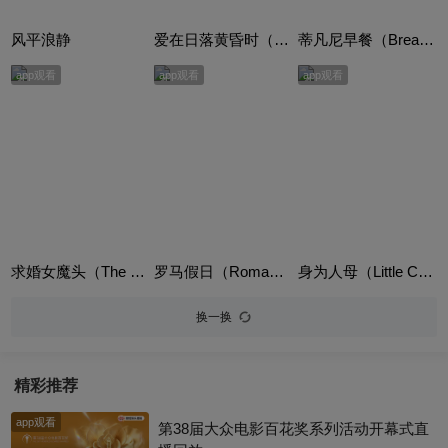
风平浪静
爱在日落黄昏时（Before Sunset）
蒂凡尼早餐（Breakfast at Tiffany's）
app观看
app观看
app观看
求婚女魔头（The Proposal）英语版
罗马假日（Roman Holiday）
身为人母（Little Children）
换一换
精彩推荐
app观看
第38届大众电影百花奖系列活动开幕式直