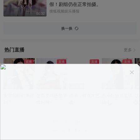
假！剧组仍在正常拍摄。
搜狐视频娱乐播报
00:32
换一换
热门直播
更多
app观看
app观看
app观看
app观看
a
安徽貂蝉前来报
是百灵鸟还是学
滴滴，有点才艺
志玲姐姐温柔哄
这
到！
猪叫啊~
噢~
睡中~
况
意见反馈
|
PC版
|
APP专区
Copyright ©
2026 Sohu Inc.