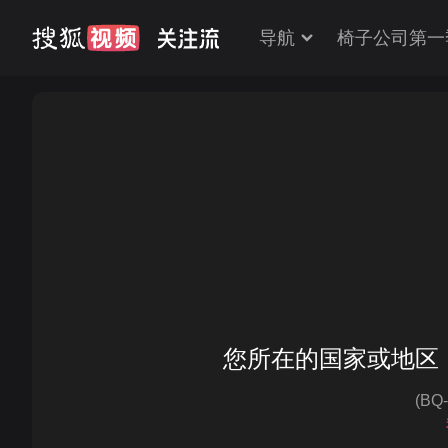
导航
椅子公司第一
您所在的国家或地区
(BQ