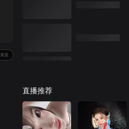
:00
发送
直播推荐