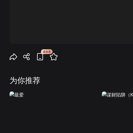
00:00
为你推荐