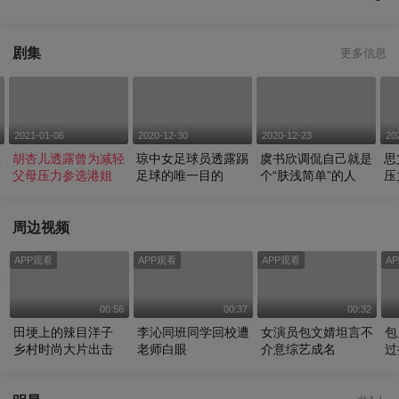
剧集
更多信息
2021-01-06
2020-12-30
2020-12-23
20
业
胡杏儿透露曾为减轻
琼中女足球员透露踢
虞书欣调侃自己就是
思
别
父母压力参选港姐
足球的唯一目的
个“肤浅简单”的人
压
周边视频
APP观看
APP观看
APP观看
A
00:56
00:37
00:32
田埂上的辣目洋子
李沁同班同学回校遭
女演员包文婧坦言不
包
乡村时尚大片出击
老师白眼
介意综艺成名
过