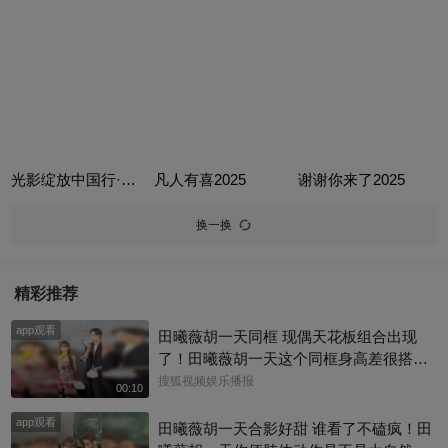
光影绽放中国行·跟着电影游云南
凡人有喜2025
谢谢你来了2025
换一换
精彩推荐
app观看
田曦薇胡一天同框 现偶天花板组合出现
了！田曦薇胡一天这个同框身高差很搭
呀，一高一低温柔适配，光是同框就已经
搜狐视频娱乐播报
00:10
磕到了#田曦薇 #天才女友
app观看
田曦薇胡一天合影好甜 谁看了不磕疯！田