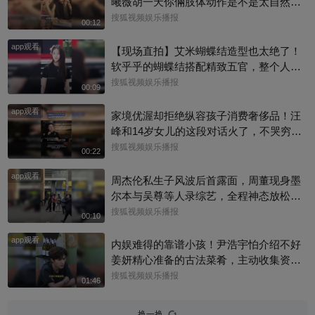
曦薇胡一天你倆肢体动作是不是太自然
了，下意识的互动松弛又好嗑，现偶CP感
搜狐视频娱乐播报
00:12
直接拉满#田曦薇 #天才女友
app观看
【现场直拍】艾米蝴蝶结造型也太绝了！
软乎乎的蝴蝶结搭配精致五官，整个人灵
气满满难怪大家都说艾米是大花幼年体，
搜狐视频娱乐播报
00:09
天生自带镜头氛围感～#艾米
app观看
家境优渥却拒绝纵容孩子消费奢侈品！汪
峰和14岁女儿的这段对话火了，不哭穷不
宠溺，把消费边界讲得明明白白，育儿观
搜狐视频娱乐播报
00:22
引人深思
app观看
周杰伦私生子风波后首露面，周董现身墨
尔本与吴尊等人录综艺，全程神态放松、
有说有笑，还主动向路人打招呼，完全没
搜狐视频娱乐播报
00:10
有被连日来的负面传闻影响情绪。目前，
app观看
杰威尔已发声明追责，清者自清#周杰伦
内娱难得的靠谱小孩！尹浩宇怕介绍不好
姜妍精心准备的古法菜肴，主动收集资料
做PDF菜单，标注菜品地域背景配图，连
搜狐视频娱乐播报
01:46
同事都可以直接拿来使用。还有谁没刷到
中餐厅这个暖心片段！#尹浩宇 #姜妍
换一换