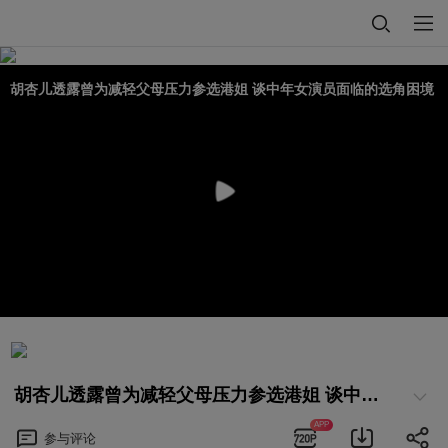
胡杏儿透露曾为减轻父母压力参选港姐 谈中年女演员面临的选角困境
胡杏儿透露曾为减轻父母压力参选港姐 谈中年女演员面临的选角困境
APP
参与
评论