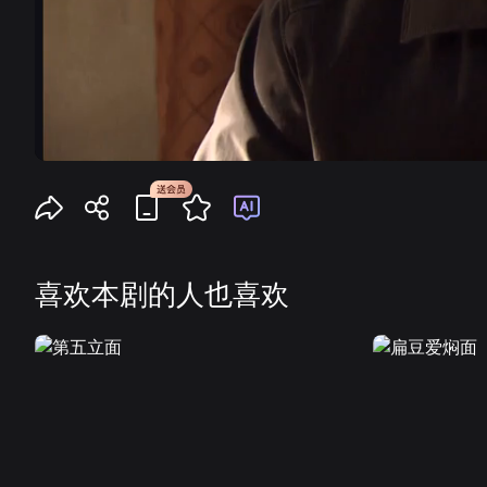
喜欢本剧的人也喜欢