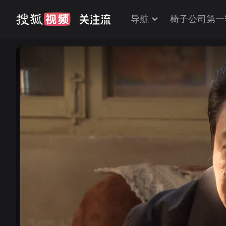
导航
椅子公司第一