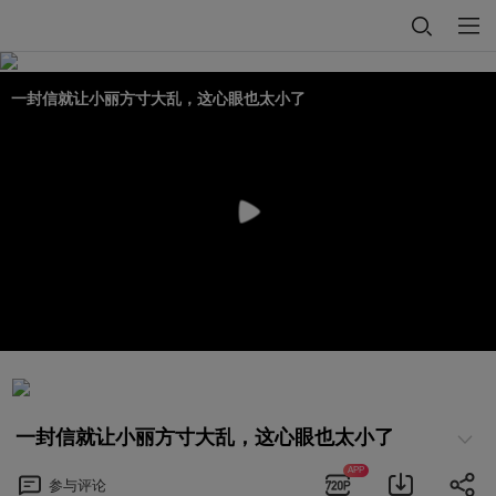
一封信就让小丽方寸大乱，这心眼也太小了
一封信就让小丽方寸大乱，这心眼也太小了
APP
参与
评论