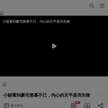
小丽看到豪宅羡慕不已，内心的天平是否失衡
小丽看到豪宅羡慕不已，内心的天平是否失衡
APP
参与
评论