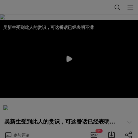
吴新生受到此人的赏识，可这番话已经表明不满
吴新生受到此人的赏识，可这番话已经表明不满
APP
参与
评论