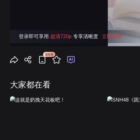
登录即可享用
超清720p
专享清晰度
立即登录
大家都在看