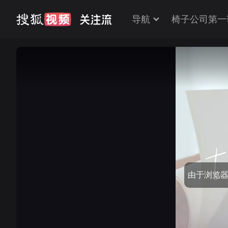
导航
椅子公司第一