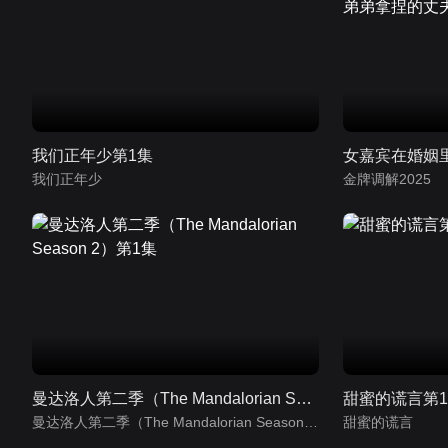
我们正年少第1集
我们正年少
金牌调解2025
曼达洛人第二季（The Mandalorian Season 2）第1集
甜蜜的谎言第
曼达洛人第二季（The Mandalorian Season 2）
甜蜜的谎言