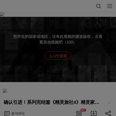
您所在的国家或地区，没有此视频的播放版权，去看
看其他视频吧（100）
去APP观看
确认引进！系列完结篇《精灵旅社4》精灵家族首次变成人
APP
参与
评论