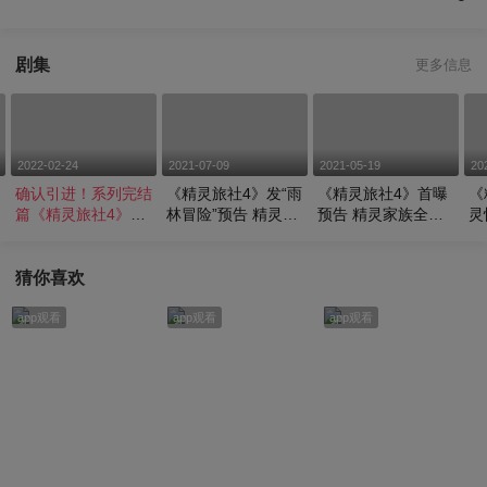
剧集
更多信息
2022-02-24
2021-07-09
2021-05-19
20
回
确认引进！系列完结
《精灵旅社4》发“雨
《精灵旅社4》首曝
《
篇《精灵旅社4》精
林冒险”预告 精灵全
预告 精灵家族全员
灵
新
灵家族首次变成人
员变身上演人间奇遇
变身欢笑集结
于
猜你喜欢
app观看
app观看
app观看