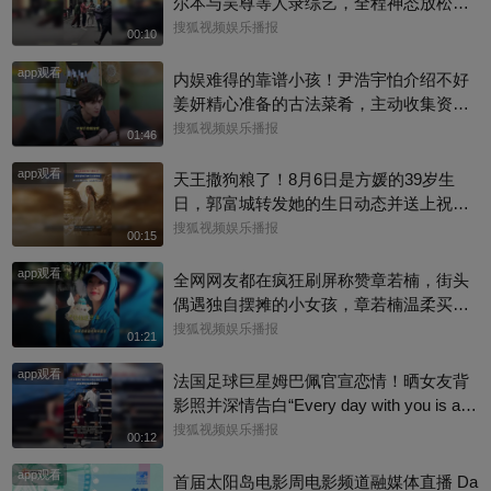
尔本与吴尊等人录综艺，全程神态放松、
有说有笑，还主动向路人打招呼，完全没
搜狐视频娱乐播报
00:10
有被连日来的负面传闻影响情绪。目前，
app观看
杰威尔已发声明追责，清者自清#周杰伦
内娱难得的靠谱小孩！尹浩宇怕介绍不好
姜妍精心准备的古法菜肴，主动收集资料
做PDF菜单，标注菜品地域背景配图，连
搜狐视频娱乐播报
01:46
同事都可以直接拿来使用。还有谁没刷到
app观看
中餐厅这个暖心片段！#尹浩宇 #姜妍
天王撒狗粮了！8月6日是方媛的39岁生
日，郭富城转发她的生日动态并送上祝
福：“祝老婆生日快乐，身体健康，心想事
搜狐视频娱乐播报
00:15
成。”俩人结婚多年，育有3个女儿，日常
app观看
甜蜜幸福~
全网网友都在疯狂刷屏称赞章若楠，街头
偶遇独自摆摊的小女孩，章若楠温柔买下
全部小羊，全程弯腰平视小朋友，一举一
搜狐视频娱乐播报
01:21
动尽显绝佳人品。最打动人的不是花钱全
app观看
包，是她照顾到小孩的自尊心，平等对
法国足球巨星姆巴佩官宣恋情！晒女友背
待，善意又体面，这种细碎的善意真的很
影照并深情告白“Every day with you is a s
圈粉～@星同事 @搜狐综艺 @明星狐 #章
unny day. 有你在的每一天 都是晴天”，据
搜狐视频娱乐播报
00:12
若楠
悉，女方是西班牙女演员埃斯特·埃克斯波
app观看
西托，出演《名校风暴》，祝福祝福~@搜
首届太阳岛电影周电影频道融媒体直播 Da