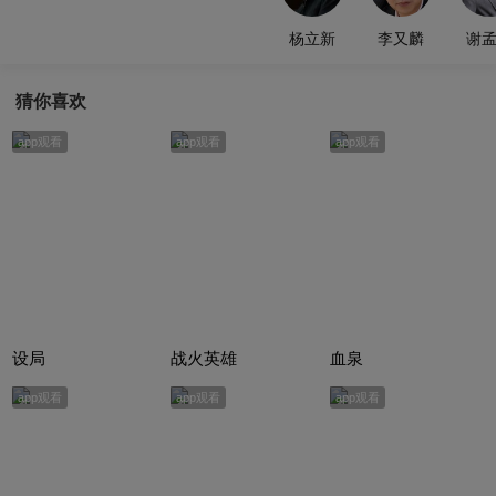
杨立新
李又麟
谢
猜你喜欢
app观看
app观看
app观看
设局
战火英雄
血泉
app观看
app观看
app观看