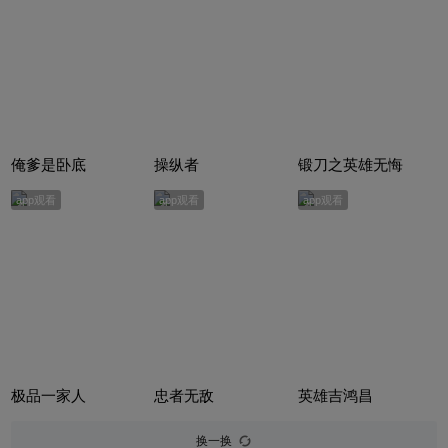
俺爹是卧底
操纵者
锻刀之英雄无悔
app观看
app观看
app观看
极品一家人
忠者无敌
英雄吉鸿昌
换一换