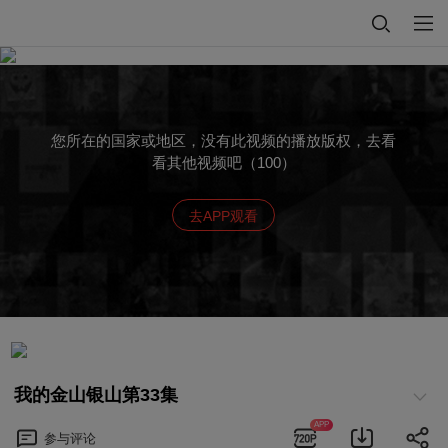
您所在的国家或地区，没有此视频的播放版权，去看
看其他视频吧（100）
去APP观看
我的金山银山第33集
APP
参与
评论