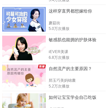
这样穿直男都想嫁给你
蘑菇街
5.0万次播放
敏感肌也能拥的护肤体验
iEVER美课
6.8万次播放
自然流产的主要原因？
郑玉巧美妈锦囊
5.2万次播放
如何让宝宝学会自己吃饭