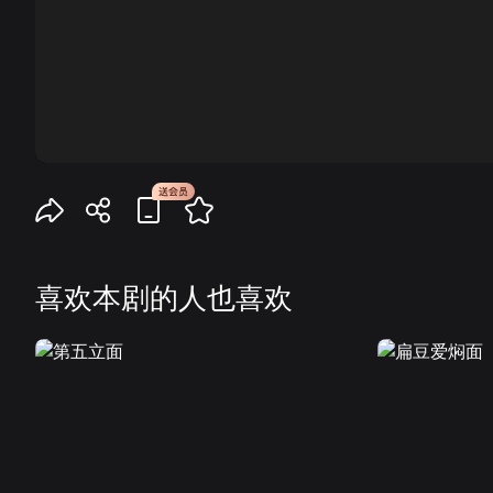
00:00
喜欢本剧的人也喜欢