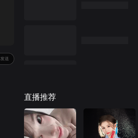
:00
发送
直播推荐