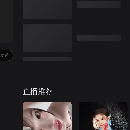
:00
发送
直播推荐