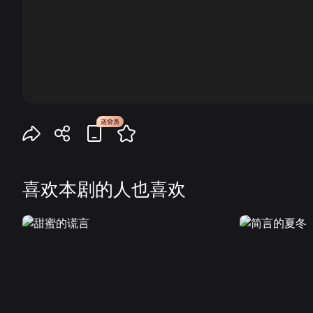
00:00
喜欢本剧的人也喜欢