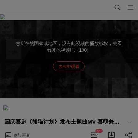
您所在的国家或地区，没有此视频的播放版权，去看
看其他视频吧（100）
去APP观看
国庆喜剧《熊猫计划》发布主题曲MV 喜萌兼备合家观影好选择
APP
参与
评论