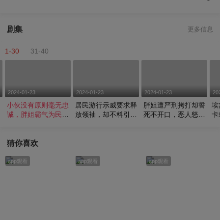
剧集
更多信息
1-30
31-40
2024-01-23
2024-01-23
2024-01-23
20
小伙没有原则毫无忠
居民游行示威要求释
胖姐遭严刑拷打却誓
埃
决
诚，胖姐霸气为民除
放领袖，却不料引发
死不开口，恶人怒开
卡
害
暴动
大招
军
猜你喜欢
app观看
app观看
app观看