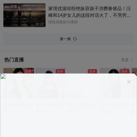
天生自带镜头氛围感～#艾米
app观看
家境优渥却拒绝纵容孩子消费奢侈品！汪
峰和14岁女儿的这段对话火了，不哭穷不
宠溺，把消费边界讲得明明白白，育儿观
搜狐视频娱乐播报
00:22
引人深思
换一换
热门直播
更多
app观看
app观看
app观看
app观看
a
安徽貂蝉前来报
是百灵鸟还是学
滴滴，有点才艺
志玲姐姐温柔哄
野
到！
猪叫啊~
噢~
睡中~
反
意见反馈
|
PC版
|
APP专区