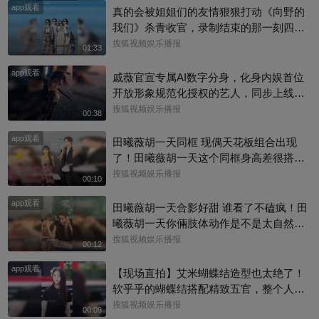
app观看
真的会被姐姐们的友情狠狠打动《向野的
我们》杀青收官，录制结束的那一刻四个
姐姐全都哭了，抱在一起满是不舍。十五
搜狐视频娱乐播报
01:33
天新疆旷野自驾，一路相伴同苦同乐，这
app观看
份情谊并没有随着节目结束画上句号。大
戚薇官宣专属AI数字分身，化身内娱首位
家已经提前约定好了，往后还要一起奔赴
开放形象规范化授权的艺人，同步上线其
下一场属于她们的旅行，期待姐姐们的私
主演的末世AI漫剧！区别于复刻真人，戚
搜狐视频娱乐播报
00:38
下赴约！#辛芷蕾 #李宇春
薇亲自调校AI角色神态、原声配音把控细
app观看
节。面对AI盗脸乱象，她跳出被动维权的
田曦薇胡一天同框 现偶天花板组合出现
固有模式，主动划定合规使用边界，既开
了！田曦薇胡一天这个同框身高差很搭
拓数字内容新赛道，也为艺人肖像版权防
呀，一高一低温柔适配，光是同框就已经
搜狐视频娱乐播报
00:10
护探索出新思路#戚薇 #漫剧
磕到了#田曦薇 #天才女友
app观看
田曦薇胡一天合影好甜 谁看了不磕疯！田
曦薇胡一天你倆肢体动作是不是太自然
了，下意识的互动松弛又好嗑，现偶CP感
搜狐视频娱乐播报
00:12
直接拉满#田曦薇 #天才女友
app观看
【现场直拍】艾米蝴蝶结造型也太绝了！
软乎乎的蝴蝶结搭配精致五官，整个人灵
气满满难怪大家都说艾米是大花幼年体，
搜狐视频娱乐播报
00:09