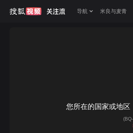
导航
米良与麦青
您所在的国家或地区
(BQ