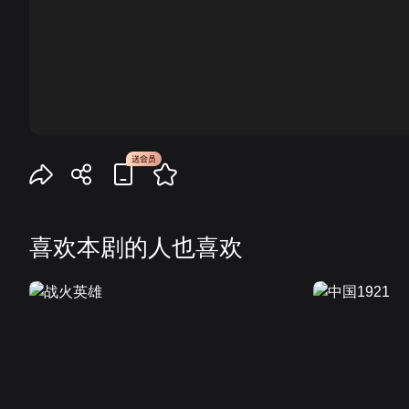
00:00
喜欢本剧的人也喜欢