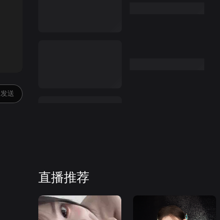
:00
发送
直播推荐