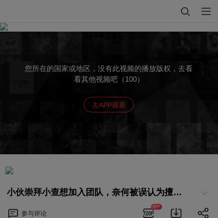
您所在的国家或地区，没有此视频的播放版权，去看
看其他视频吧（100）
去APP观看
小伙崇拜小查想加入团队，奈何被误认为擅闯民宅
APP
参与
评论