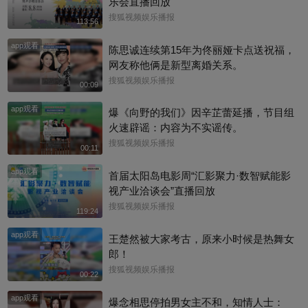
乐会直播回放
搜狐视频娱乐播报
113:56
app观看
陈思诚连续第15年为佟丽娅卡点送祝福，
网友称他俩是新型离婚关系。
搜狐视频娱乐播报
00:09
app观看
爆《向野的我们》因辛芷蕾延播，节目组
火速辟谣：内容为不实谣传。
搜狐视频娱乐播报
00:11
app观看
首届太阳岛电影周“汇影聚力·数智赋能影
视产业洽谈会”直播回放
搜狐视频娱乐播报
119:24
app观看
王楚然被大家考古，原来小时候是热舞女
郎！
搜狐视频娱乐播报
00:22
app观看
爆念相思停拍男女主不和，知情人士：