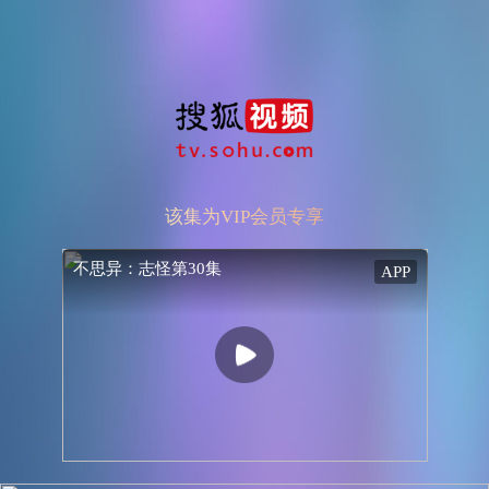
抱歉，该付费剧集仅支持APP专享（102）
该集为VIP会员专享
不思异：志怪第30集
APP
不思异：志怪第30集
APP
参与
评论