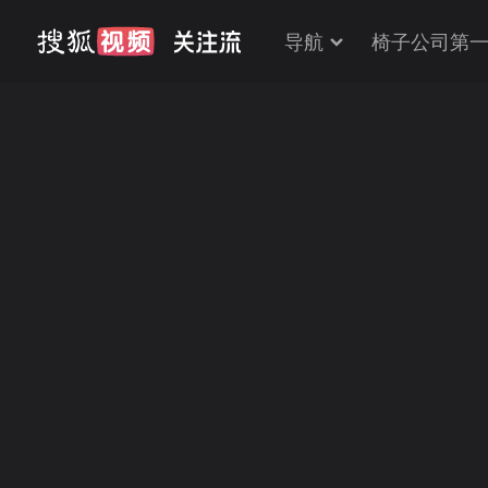
导航
椅子公司第