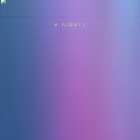
剧集
更多信息
返回视频播放页
1-30
31-33
4
5
6
7
8
9
10
周边视频
APP观看
13:31
咱家那些事片花
明星
共6人