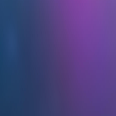
我的爱对你说
战狼.战狼
曼达洛人第3季（The Mandalorian Season 3）
换一换
精彩推荐
app观看
真的会被姐姐们的友情狠狠打动《向野的
我们》杀青收官，录制结束的那一刻四个
姐姐全都哭了，抱在一起满是不舍。十五
搜狐视频娱乐播报
01:33
天新疆旷野自驾，一路相伴同苦同乐，这
app观看
份情谊并没有随着节目结束画上句号。大
戚薇官宣专属AI数字分身，化身内娱首位
家已经提前约定好了，往后还要一起奔赴
开放形象规范化授权的艺人，同步上线其
下一场属于她们的旅行，期待姐姐们的私
主演的末世AI漫剧！区别于复刻真人，戚
搜狐视频娱乐播报
00:38
下赴约！#辛芷蕾 #李宇春
薇亲自调校AI角色神态、原声配音把控细