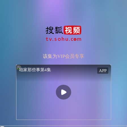
抱歉，该付费剧集仅支持APP专享（102）
该集为VIP会员专享
咱家那些事第4集
APP
咱家那些事第4集
APP
参与
评论